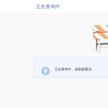
正在查询中
正在查询中，请刷新重试