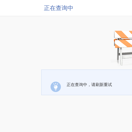
正在查询中
正在查询中，请刷新重试