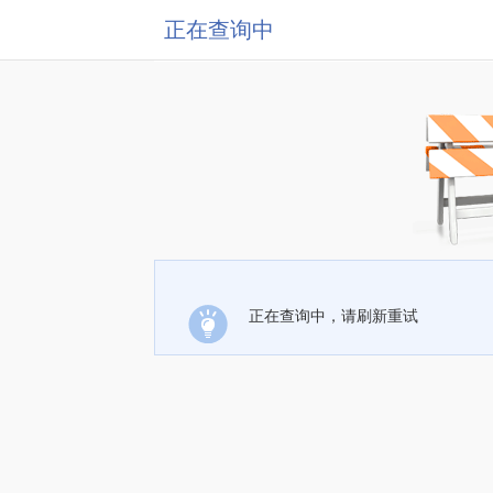
正在查询中
正在查询中，请刷新重试