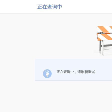
正在查询中
正在查询中，请刷新重试