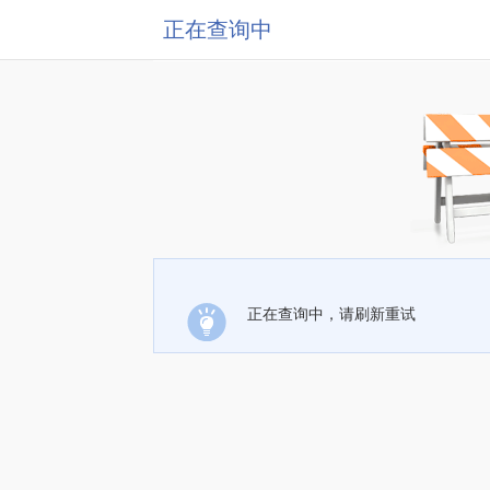
正在查询中
正在查询中，请刷新重试