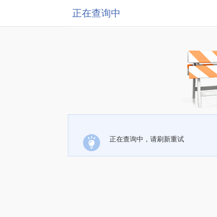
正在查询中
正在查询中，请刷新重试